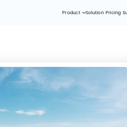
Product
Solution
Pricing
S