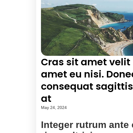
Cras sit amet velit
amet eu nisi. Donec
consequat sagittis 
at
May 24, 2024
Integer rutrum ante 